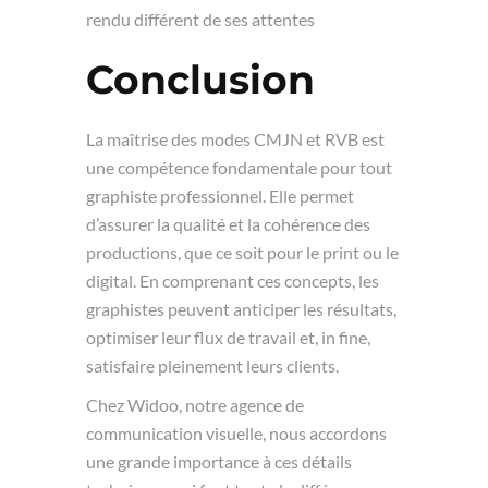
rendu différent de ses attentes
Conclusion
La maîtrise des modes CMJN et RVB est
une compétence fondamentale pour tout
graphiste professionnel. Elle permet
d’assurer la qualité et la cohérence des
productions, que ce soit pour le print ou le
digital. En comprenant ces concepts, les
graphistes peuvent anticiper les résultats,
optimiser leur flux de travail et, in fine,
satisfaire pleinement leurs clients.
Chez Widoo, notre agence de
communication visuelle, nous accordons
une grande importance à ces détails