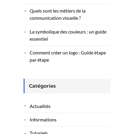
Quels sont les métiers de la
communication visuelle ?
La symbolique des couleurs : un guide
essentiel
Comment créer un logo : Guide étape
par étape
Catégories
Actualités
Informations
Tutoriels