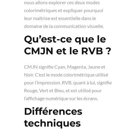
nous allons explorer ces deux modes
colorimétriques et expliquer pourquoi
leur maîtrise est essentielle dans le
domaine de la communication visuelle.
Qu’est-ce que le
CMJN et le RVB ?
CMJN signifie Cyan, Magenta, Jaune et
Noir. C’est le mode colorimétrique utilisé
pour l’impression. RVB, quant à lui, signifie
Rouge, Vert et Bleu, et est utilisé pour
l’affichage numérique sur les écrans.
Différences
techniques