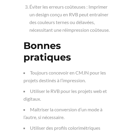
Éviter les erreurs coûteuses : Imprimer
un design conçu en RVB peut entraîner
des couleurs ternes ou délavées,
nécessitant une réimpression coûteuse.
Bonnes
pratiques
Toujours concevoir en CMJN pour les
projets destinés à l’impression.
Utiliser le RVB pour les projets web et
digitaux.
Maîtriser la conversion d’un mode à
l’autre, si nécessaire.
Utiliser des profils colorimétriques