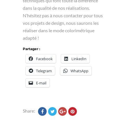
techniques qui font toute la différence
dans la qualité de nos réalisations.
N’hésitez pas à nous contacter pour tous
vos projets de design, nous saurons les
réaliser dans le mode colorimétrique
adapté !
Partager :
Facebook
LinkedIn
Telegram
WhatsApp
E-mail
Share: