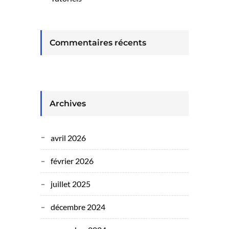
Commentaires récents
Archives
avril 2026
février 2026
juillet 2025
décembre 2024