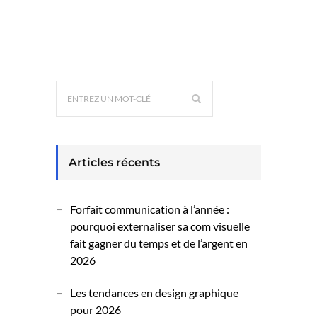
Articles récents
Forfait communication à l’année :
pourquoi externaliser sa com visuelle
fait gagner du temps et de l’argent en
2026
Les tendances en design graphique
pour 2026