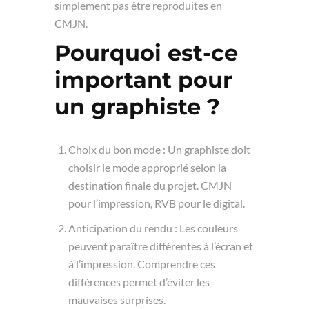
simplement pas être reproduites en
CMJN.
Pourquoi est-ce
important pour
un graphiste ?
Choix du bon mode : Un graphiste doit
choisir le mode approprié selon la
destination finale du projet. CMJN
pour l’impression, RVB pour le digital.
Anticipation du rendu : Les couleurs
peuvent paraître différentes à l’écran et
à l’impression. Comprendre ces
différences permet d’éviter les
mauvaises surprises.