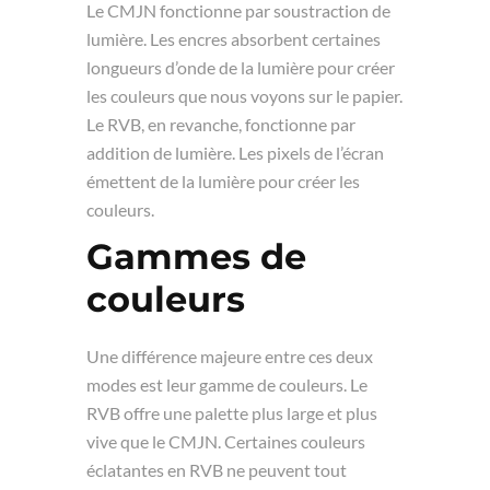
Le CMJN fonctionne par soustraction de
lumière. Les encres absorbent certaines
longueurs d’onde de la lumière pour créer
les couleurs que nous voyons sur le papier.
Le RVB, en revanche, fonctionne par
addition de lumière. Les pixels de l’écran
émettent de la lumière pour créer les
couleurs.
Gammes de
couleurs
Une différence majeure entre ces deux
modes est leur gamme de couleurs. Le
RVB offre une palette plus large et plus
vive que le CMJN. Certaines couleurs
éclatantes en RVB ne peuvent tout