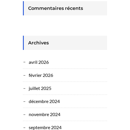
Commentaires récents
Archives
avril 2026
février 2026
juillet 2025
décembre 2024
novembre 2024
septembre 2024