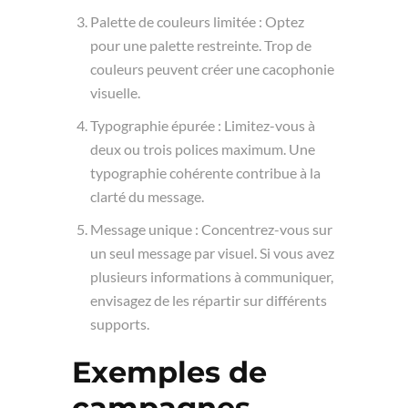
Palette de couleurs limitée : Optez
pour une palette restreinte. Trop de
couleurs peuvent créer une cacophonie
visuelle.
Typographie épurée : Limitez-vous à
deux ou trois polices maximum. Une
typographie cohérente contribue à la
clarté du message.
Message unique : Concentrez-vous sur
un seul message par visuel. Si vous avez
plusieurs informations à communiquer,
envisagez de les répartir sur différents
supports.
Exemples de
campagnes