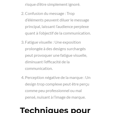
risque d’être simplement ignoré.
Confusion du message : Trop
d’éléments peuvent diluer le message
principal, laissant l’audience perplexe
quant à l’objectif de la communication.
Fatigue visuelle : Une exposition
prolongée à des designs surchargés
peut provoquer une fatigue visuelle,
diminuant l’efficacité de la
communication.
Perception négative de la marque : Un
design trop complexe peut être perçu
comme peu professionnel ou mal
pensé, nuisant à l’image de marque.
Techniques pour