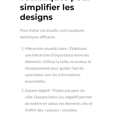
simplifier les
designs
Pour éviter ces écueils, voici quelques
techniques efficaces :
Hiérarchie visuelle claire : Établissez
une hiérarchie d’importance entre les
éléments. Utilisez la taille, la couleur et
l’emplacement pour guider l’œil du
spectateur vers les informations
essentielles.
Espace négatif : N’ayez pas peur du
vide. L’espace blanc (ou négatif) permet
de mettre en valeur les éléments clés et
d’offrir des « pauses » visuelles.