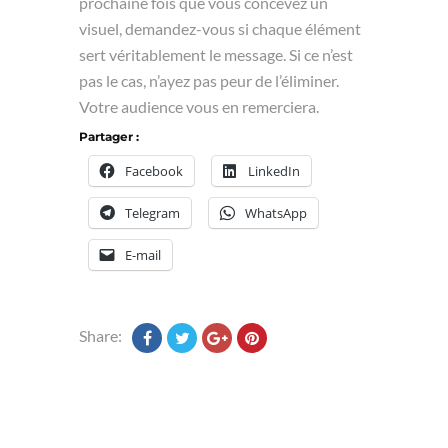
prochaine fois que vous concevez un
visuel, demandez-vous si chaque élément
sert véritablement le message. Si ce n’est
pas le cas, n’ayez pas peur de l’éliminer.
Votre audience vous en remerciera.
Partager :
Facebook
LinkedIn
Telegram
WhatsApp
E-mail
Share: