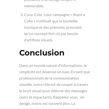
mémorable.
Coca-Cola : Leur campagne « Share a
Coke » n’utilisait que la bouteille
iconique et des prénoms, prouvant
qu’un concept fort n’a pas besoin
d’artifices visuels.
Conclusion
Dans un monde saturé d’informations, la
simplicité est devenue un luxe. En tant que
professionnels de la communication
visuelle, notre rôle est de couper à travers
le bruit visuel pour délivrer des messages
clairs et impactants. Rappelez-vous : en
design, moins est souvent plus. La