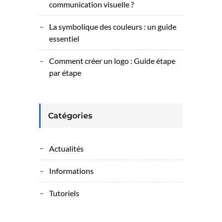
communication visuelle ?
La symbolique des couleurs : un guide
essentiel
Comment créer un logo : Guide étape
par étape
Catégories
Actualités
Informations
Tutoriels