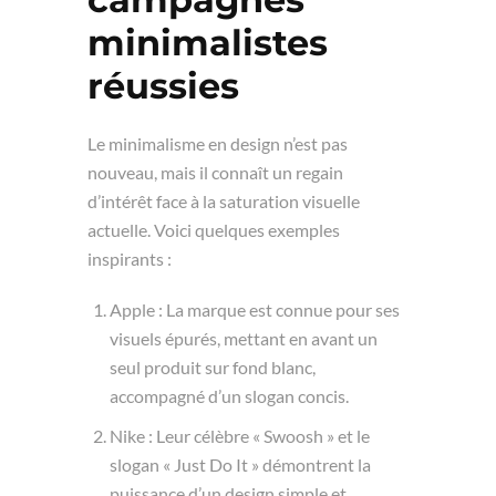
minimalistes
réussies
Le minimalisme en design n’est pas
nouveau, mais il connaît un regain
d’intérêt face à la saturation visuelle
actuelle. Voici quelques exemples
inspirants :
Apple : La marque est connue pour ses
visuels épurés, mettant en avant un
seul produit sur fond blanc,
accompagné d’un slogan concis.
Nike : Leur célèbre « Swoosh » et le
slogan « Just Do It » démontrent la
puissance d’un design simple et