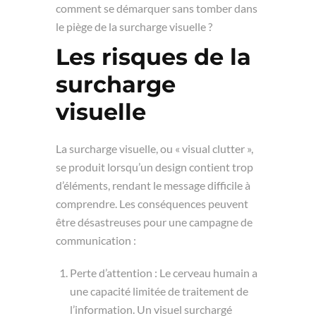
comment se démarquer sans tomber dans
le piège de la surcharge visuelle ?
Les risques de la
surcharge
visuelle
La surcharge visuelle, ou « visual clutter »,
se produit lorsqu’un design contient trop
d’éléments, rendant le message difficile à
comprendre. Les conséquences peuvent
être désastreuses pour une campagne de
communication :
Perte d’attention : Le cerveau humain a
une capacité limitée de traitement de
l’information. Un visuel surchargé