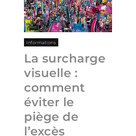
Informations
La surcharge
visuelle :
comment
éviter le
piège de
l’excès