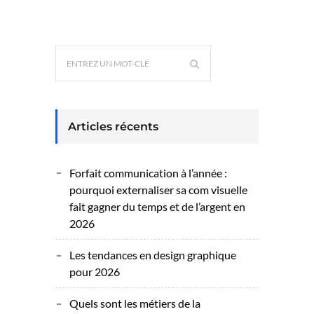
Articles récents
Forfait communication à l’année :
pourquoi externaliser sa com visuelle
fait gagner du temps et de l’argent en
2026
Les tendances en design graphique
pour 2026
Quels sont les métiers de la