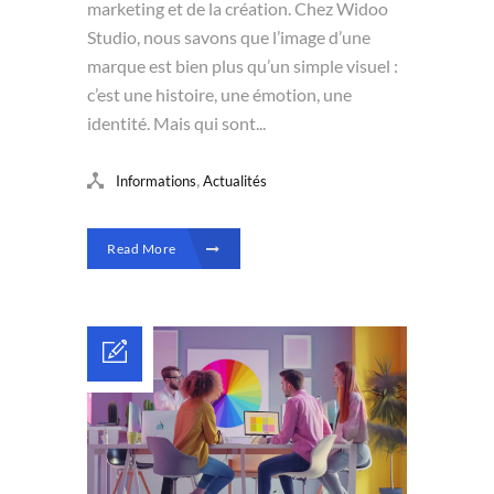
marketing et de la création. Chez Widoo
Studio, nous savons que l’image d’une
marque est bien plus qu’un simple visuel :
c’est une histoire, une émotion, une
identité. Mais qui sont...
,
Informations
Actualités
Read More