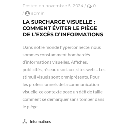
Posted on novembre 5, 2024
/
0
/
admin
LA SURCHARGE VISUELLE :
COMMENT ÉVITER LE PIÈGE
DE L’EXCÈS D’INFORMATIONS
Dans notre monde hyperconnecté, nous
sommes constamment bombardés
d’informations visuelles. Affiches,
publicités, réseaux sociaux, sites web… Les
stimuli visuels sont omniprésents. Pour
les professionnels de la communication
visuelle, ce contexte pose un défi de taille :
comment se démarquer sans tomber dans
le piège...
Informations