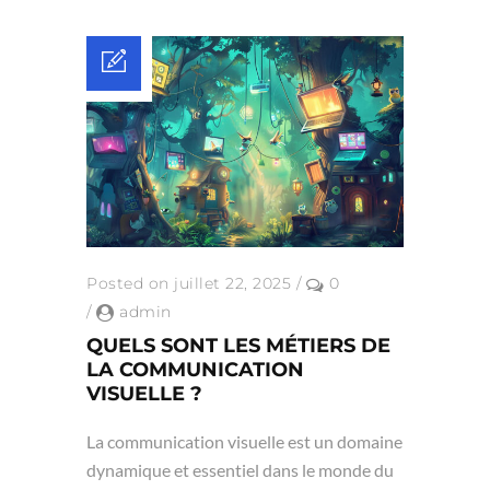
Posted on juillet 22, 2025
/
0
/
admin
QUELS SONT LES MÉTIERS DE
LA COMMUNICATION
VISUELLE ?
La communication visuelle est un domaine
dynamique et essentiel dans le monde du