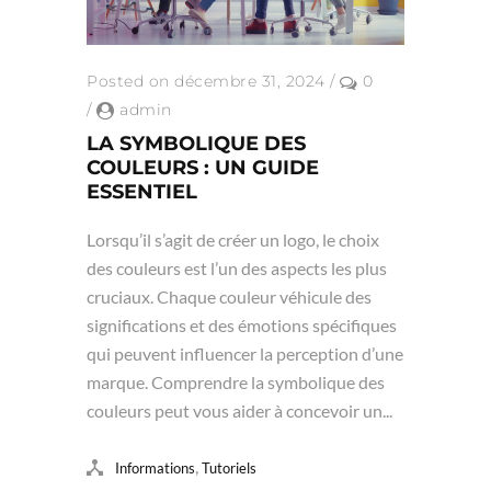
Posted on décembre 31, 2024
/
0
/
admin
LA SYMBOLIQUE DES
COULEURS : UN GUIDE
ESSENTIEL
Lorsqu’il s’agit de créer un logo, le choix
des couleurs est l’un des aspects les plus
cruciaux. Chaque couleur véhicule des
significations et des émotions spécifiques
qui peuvent influencer la perception d’une
marque. Comprendre la symbolique des
couleurs peut vous aider à concevoir un...
,
Informations
Tutoriels