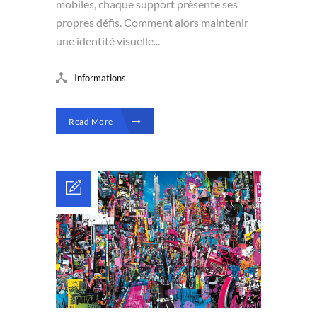
mobiles, chaque support présente ses
propres défis. Comment alors maintenir
une identité visuelle...
Informations
Read More