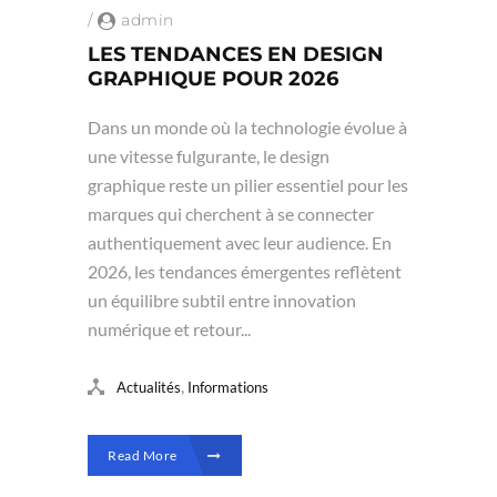
/
admin
LES TENDANCES EN DESIGN
GRAPHIQUE POUR 2026
Dans un monde où la technologie évolue à
une vitesse fulgurante, le design
graphique reste un pilier essentiel pour les
marques qui cherchent à se connecter
authentiquement avec leur audience. En
2026, les tendances émergentes reflètent
un équilibre subtil entre innovation
numérique et retour...
,
Actualités
Informations
Read More