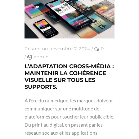
Posted on novembre 7, 2024
/
0
/
admin
L’ADAPTATION CROSS-MÉDIA :
MAINTENIR LA COHÉRENCE
VISUELLE SUR TOUS LES
SUPPORTS.
À l’ère du numérique, les marques doivent
communiquer sur une multitude de
plateformes pour toucher leur public cible.
Du print au digital, en passant par les
réseaux sociaux et les applications