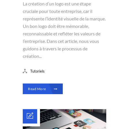
La création d’un logo est une étape
cruciale pour toute entreprise, car il
représente l’identité visuelle de la marque.
Un bon logo doit être mémorable,
reconnaissable et refléter les valeurs de
l’entreprise. Dans cet article, nous vous
guidons à travers le processus de
création...
Tutoriels
Read More