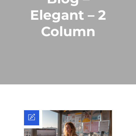
Elegant – 2
Column