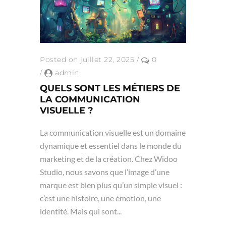
Posted on juillet 22, 2025
/
0
/
admin
QUELS SONT LES MÉTIERS DE
LA COMMUNICATION
VISUELLE ?
La communication visuelle est un domaine
dynamique et essentiel dans le monde du
marketing et de la création. Chez Widoo
Studio, nous savons que l’image d’une
marque est bien plus qu’un simple visuel :
c’est une histoire, une émotion, une
identité. Mais qui sont...