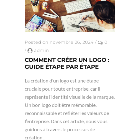
Posted on novembre 26, 2024
/
0
/
admin
COMMENT CRÉER UN LOGO :
GUIDE ÉTAPE PAR ÉTAPE
La création d’un logo est une étape
cruciale pour toute entreprise, car il
représente l’identité visuelle de la marque.
Un bon logo doit être mémorable,
reconnaissable et refléter les valeurs de
l’entreprise. Dans cet article, nous vous
guidons à travers le processus de
création...