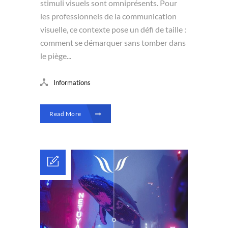
stimuli visuels sont omniprésents. Pour
les professionnels de la communication
visuelle, ce contexte pose un défi de taille :
comment se démarquer sans tomber dans
le piège...
Informations
Read More