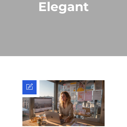
Elegant