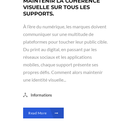
MAINTENIR LA COHÉRENCE
VISUELLE SUR TOUS LES
SUPPORTS.
À l’ère du numérique, les marques doivent
communiquer sur une multitude de
plateformes pour toucher leur public cible.
Du print au digital, en passant par les
réseaux sociaux et les applications
mobiles, chaque support présente ses
propres défis. Comment alors maintenir
une identité visuelle...
Informations
Read More