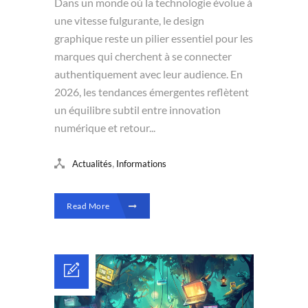
Dans un monde où la technologie évolue à
une vitesse fulgurante, le design
graphique reste un pilier essentiel pour les
marques qui cherchent à se connecter
authentiquement avec leur audience. En
2026, les tendances émergentes reflètent
un équilibre subtil entre innovation
numérique et retour...
,
Actualités
Informations
Read More