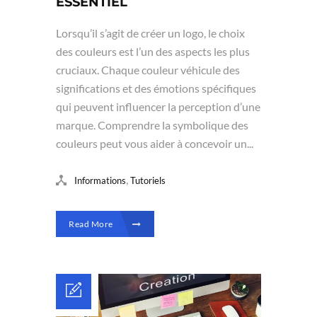
ESSENTIEL
Lorsqu’il s’agit de créer un logo, le choix
des couleurs est l’un des aspects les plus
cruciaux. Chaque couleur véhicule des
significations et des émotions spécifiques
qui peuvent influencer la perception d’une
marque. Comprendre la symbolique des
couleurs peut vous aider à concevoir un...
,
Informations
Tutoriels
Read More