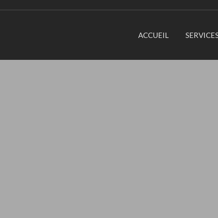
ACCUEIL
SERVICE