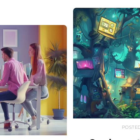
POSTED