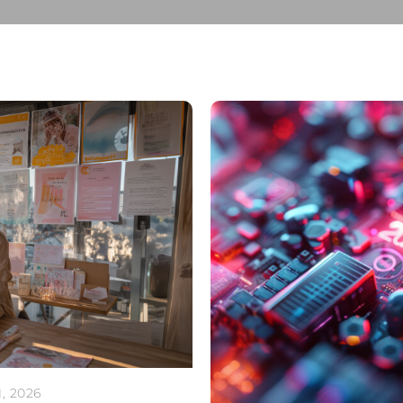
, 2026