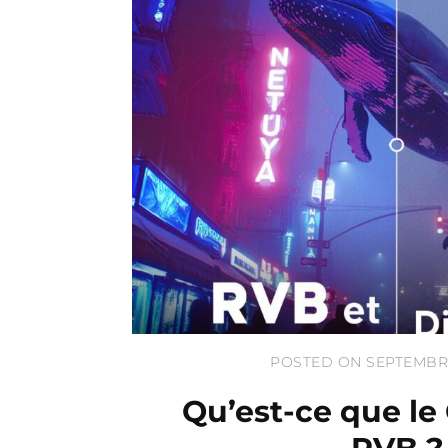
POSTED ON SEPTEMBRE
Qu’est-ce que le