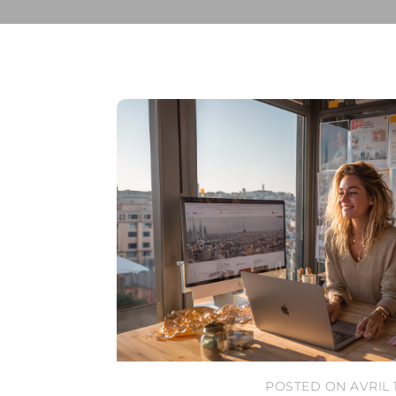
POSTED ON AVRIL 1