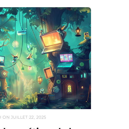
 ON JUILLET 22, 2025