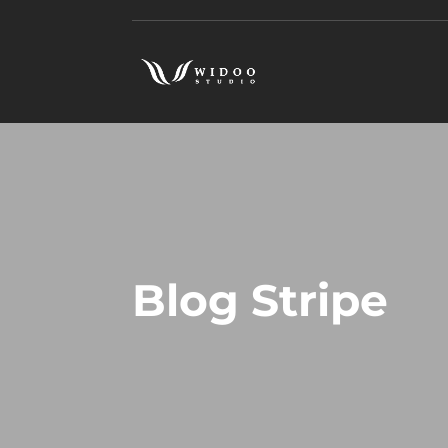
Blog Stripe