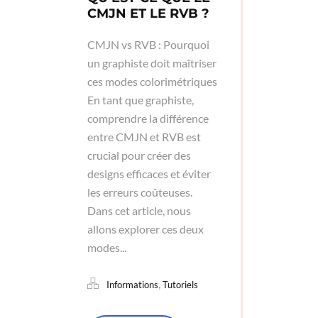
CMJN ET LE RVB ?
CMJN vs RVB : Pourquoi
un graphiste doit maîtriser
ces modes colorimétriques
En tant que graphiste,
comprendre la différence
entre CMJN et RVB est
crucial pour créer des
designs efficaces et éviter
les erreurs coûteuses.
Dans cet article, nous
allons explorer ces deux
modes...
,
Informations
Tutoriels