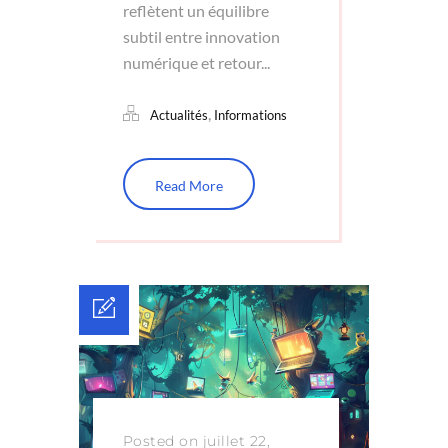
reflètent un équilibre
subtil entre innovation
numérique et retour...
,
Actualités
Informations
Read More
Posted on juillet 22,