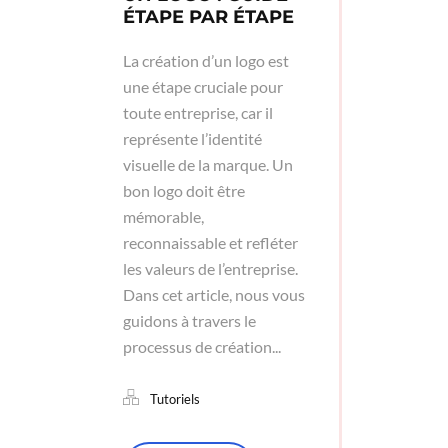
ÉTAPE PAR ÉTAPE
La création d’un logo est
une étape cruciale pour
toute entreprise, car il
représente l’identité
visuelle de la marque. Un
bon logo doit être
mémorable,
reconnaissable et refléter
les valeurs de l’entreprise.
Dans cet article, nous vous
guidons à travers le
processus de création...
Tutoriels