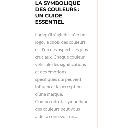
LA SYMBOLIQUE
DES COULEURS :
UN GUIDE
ESSENTIEL
Lorsqu’il s’agit de créer un
logo, le choix des couleurs
est l’un des aspects les plus
cruciaux. Chaque couleur
véhicule des significations
et des émotions
spécifiques qui peuvent
influencer la perception
d’une marque.
Comprendre la symbolique
des couleurs peut vous
aider à concevoir un...