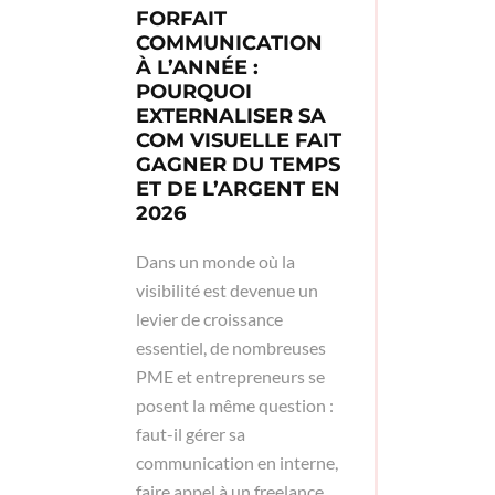
FORFAIT
COMMUNICATION
À L’ANNÉE :
POURQUOI
EXTERNALISER SA
COM VISUELLE FAIT
GAGNER DU TEMPS
ET DE L’ARGENT EN
2026
Dans un monde où la
visibilité est devenue un
levier de croissance
essentiel, de nombreuses
PME et entrepreneurs se
posent la même question :
faut-il gérer sa
communication en interne,
faire appel à un freelance