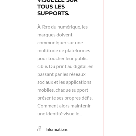
TOUS LES
SUPPORTS.
À l’ère du numérique, les
marques doivent
communiquer sur une
multitude de plateformes
pour toucher leur public
cible. Du print au digital, en
passant par les réseaux
sociaux et les applications
mobiles, chaque support
présente ses propres défis.
Comment alors maintenir
une identité visuelle...
Informations