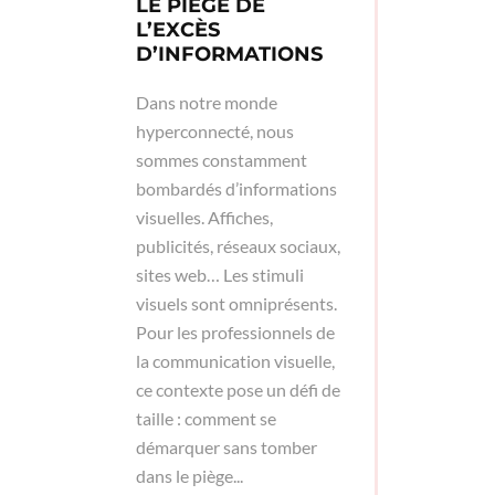
LE PIÈGE DE
L’EXCÈS
D’INFORMATIONS
Dans notre monde
hyperconnecté, nous
sommes constamment
bombardés d’informations
visuelles. Affiches,
publicités, réseaux sociaux,
sites web… Les stimuli
visuels sont omniprésents.
Pour les professionnels de
la communication visuelle,
ce contexte pose un défi de
taille : comment se
démarquer sans tomber
dans le piège...