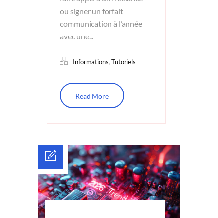
ou signer un forfait
communication à l’année
avec une...
,
Informations
Tutoriels
Read More