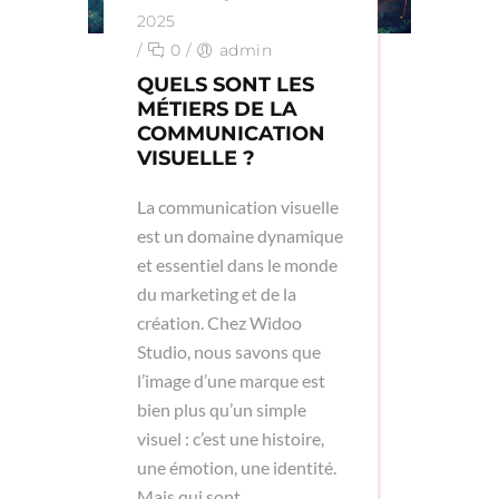
2025
/
0
/
admin
QUELS SONT LES
MÉTIERS DE LA
COMMUNICATION
VISUELLE ?
La communication visuelle
est un domaine dynamique
et essentiel dans le monde
du marketing et de la
création. Chez Widoo
Studio, nous savons que
l’image d’une marque est
bien plus qu’un simple
visuel : c’est une histoire,
une émotion, une identité.
Mais qui sont...