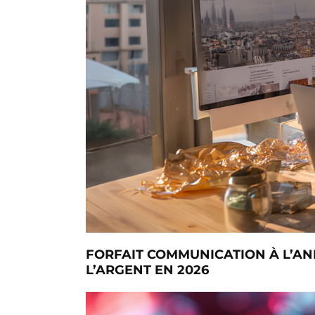
FORFAIT COMMUNICATION À L’ANN
L’ARGENT EN 2026