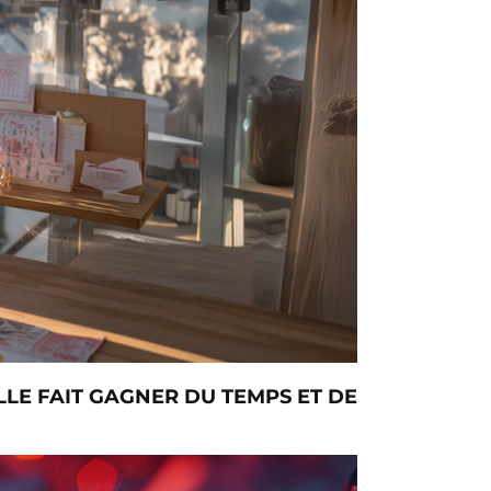
LLE FAIT GAGNER DU TEMPS ET DE