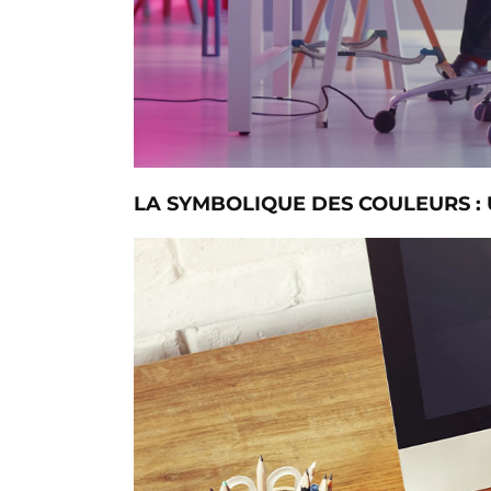
LA SYMBOLIQUE DES COULEURS : 