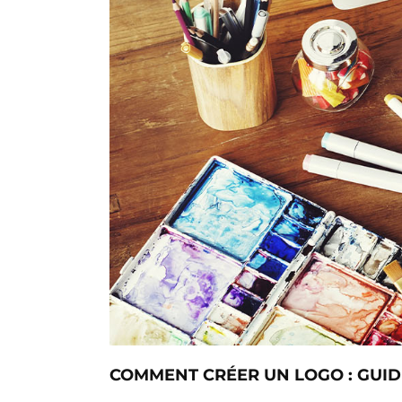
COMMENT CRÉER UN LOGO : GUID