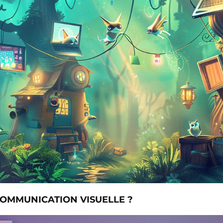
COMMUNICATION VISUELLE ?