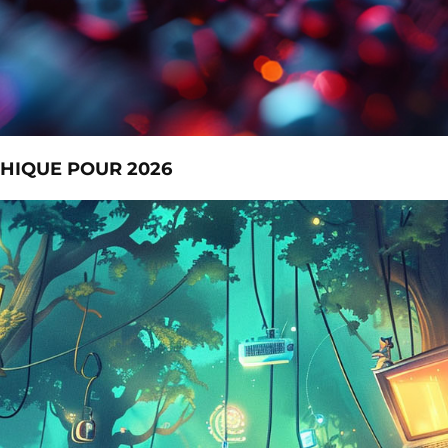
HIQUE POUR 2026