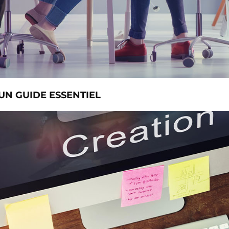
UN GUIDE ESSENTIEL