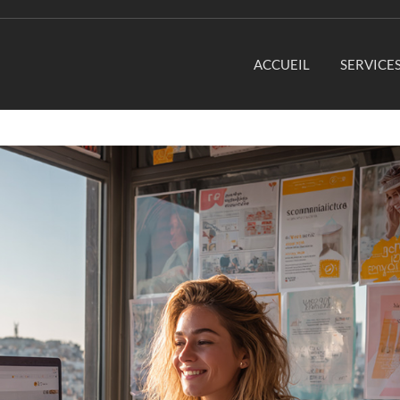
ACCUEIL
SERVICE