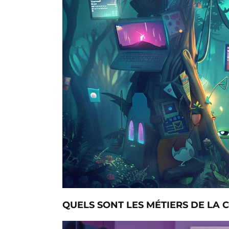
QUELS SONT LES MÉTIERS DE LA 