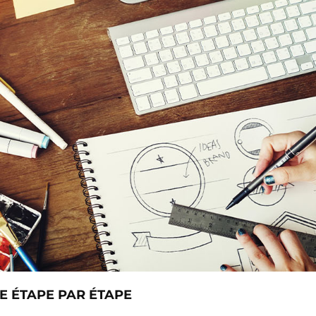
E ÉTAPE PAR ÉTAPE