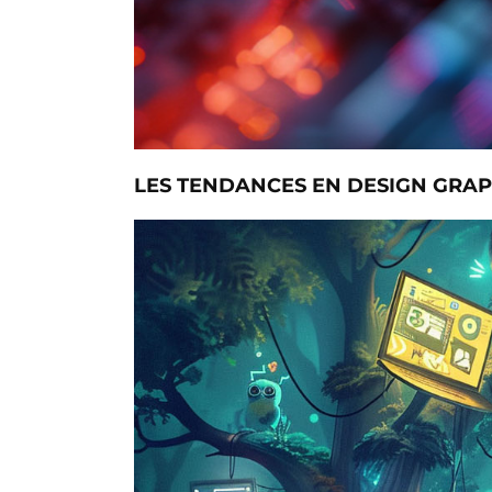
LES TENDANCES EN DESIGN GRAP