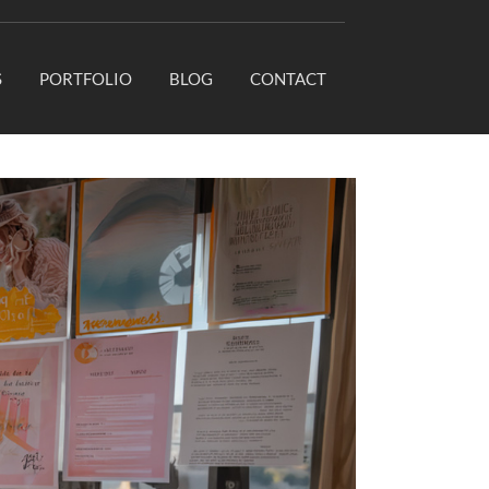
S
PORTFOLIO
BLOG
CONTACT