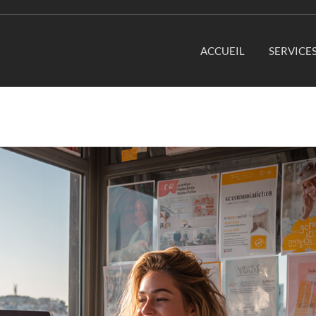
ACCUEIL
SERVICE