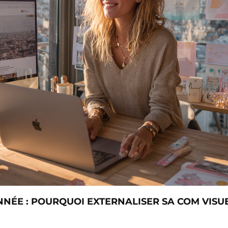
NÉE : POURQUOI EXTERNALISER SA COM VISU