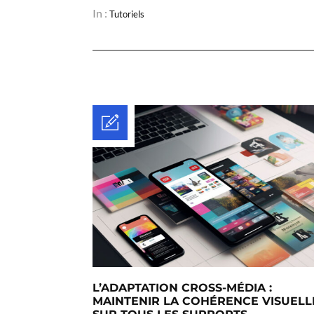
In :
Tutoriels
L’ADAPTATION CROSS-MÉDIA :
MAINTENIR LA COHÉRENCE VISUELL