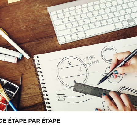
DE ÉTAPE PAR ÉTAPE