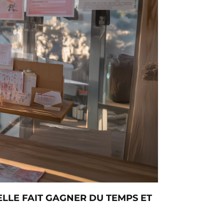
ELLE FAIT GAGNER DU TEMPS ET