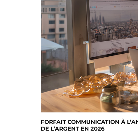
FORFAIT COMMUNICATION À L’AN
DE L’ARGENT EN 2026