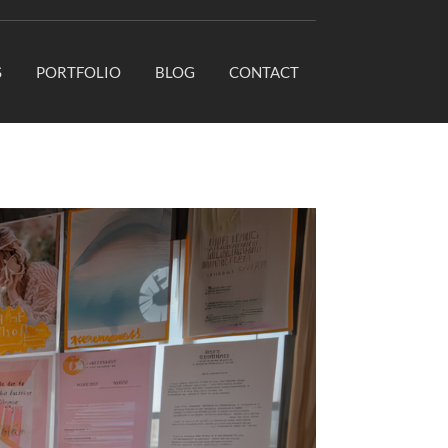
S
PORTFOLIO
BLOG
CONTACT