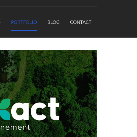
S
PORTFOLIO
BLOG
CONTACT