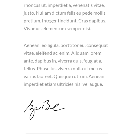
rhoncus ut, imperdiet a, venenatis vitae,
justo. Nullam dictum felis eu pede mollis
pretium. Integer tincidunt. Cras dapibus.
Vivamus elementum semper nisi.
Aenean leo ligula, porttitor eu, consequat
vitae, eleifend ac, enim. Aliquam lorem
ante, dapibus in, viverra quis, feugiat a,
tellus. Phasellus viverra nulla ut metus
varius laoreet. Quisque rutrum. Aenean
imperdiet etiam ultricies nisi vel augue.