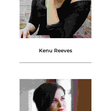
Kenu Reeves