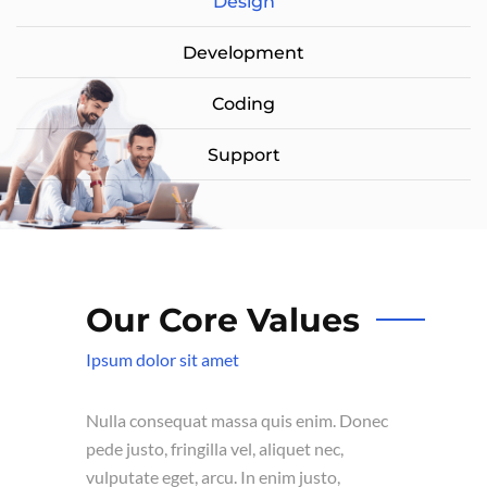
Design
Development
Coding
Support
Our Core Values
Ipsum dolor sit amet
Nulla consequat massa quis enim. Donec
pede justo, fringilla vel, aliquet nec,
vulputate eget, arcu. In enim justo,