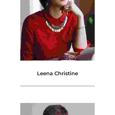
Leena Christine