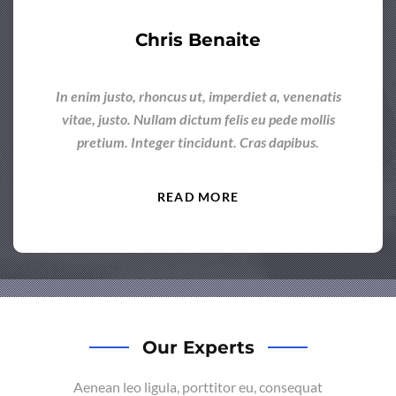
Chris Benaite
In enim justo, rhoncus ut, imperdiet a, venenatis
vitae, justo. Nullam dictum felis eu pede mollis
pretium. Integer tincidunt. Cras dapibus.
READ MORE
Our Experts
Aenean leo ligula, porttitor eu, consequat