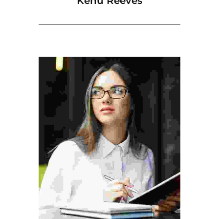
Kenu Reeves