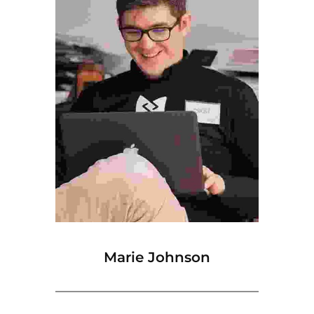
Marie Johnson