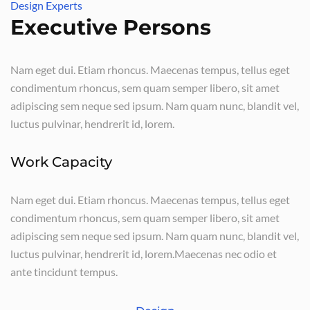
Design Experts
Executive Persons
Nam eget dui. Etiam rhoncus. Maecenas tempus, tellus eget
condimentum rhoncus, sem quam semper libero, sit amet
adipiscing sem neque sed ipsum. Nam quam nunc, blandit vel,
luctus pulvinar, hendrerit id, lorem.
Work Capacity
Nam eget dui. Etiam rhoncus. Maecenas tempus, tellus eget
condimentum rhoncus, sem quam semper libero, sit amet
adipiscing sem neque sed ipsum. Nam quam nunc, blandit vel,
luctus pulvinar, hendrerit id, lorem.Maecenas nec odio et
ante tincidunt tempus.