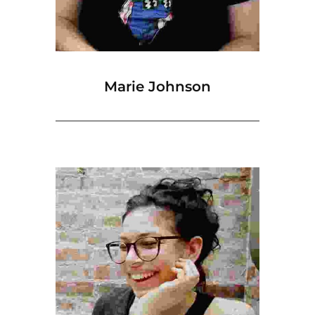
Marie Johnson