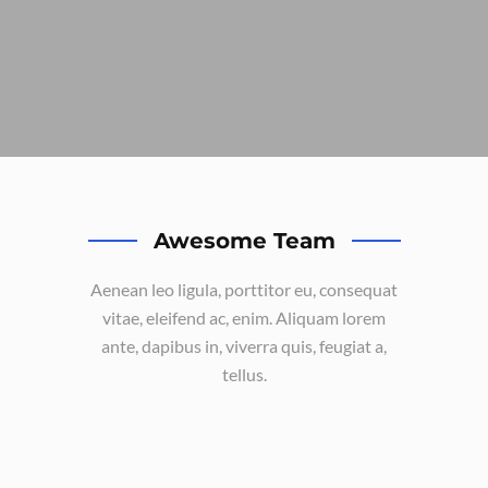
Awesome Team
Aenean leo ligula, porttitor eu, consequat
vitae, eleifend ac, enim. Aliquam lorem
ante, dapibus in, viverra quis, feugiat a,
tellus.