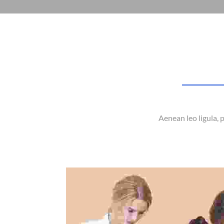
Aenean leo ligula, 