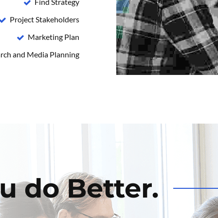
Find Strategy
Project Stakeholders
Marketing Plan
rch and Media Planning
u do Better.