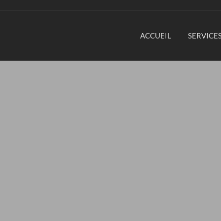
ACCUEIL
SERVICE