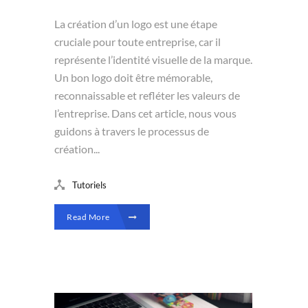
La création d’un logo est une étape
cruciale pour toute entreprise, car il
représente l’identité visuelle de la marque.
Un bon logo doit être mémorable,
reconnaissable et refléter les valeurs de
l’entreprise. Dans cet article, nous vous
guidons à travers le processus de
création...
Tutoriels
Read More