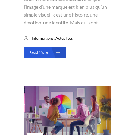
l’image d’une marque est bien plus qu’un
simple visuel : c’est une histoire, une
émotion, une identité. Mais qui sont...
,
Informations
Actualités
Read More