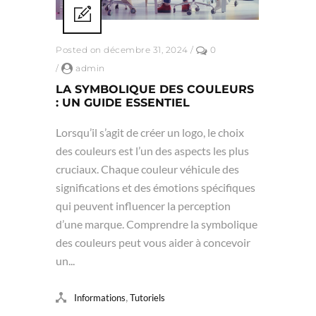
Posted on décembre 31, 2024
/
0
/
admin
LA SYMBOLIQUE DES COULEURS
: UN GUIDE ESSENTIEL
Lorsqu’il s’agit de créer un logo, le choix
des couleurs est l’un des aspects les plus
cruciaux. Chaque couleur véhicule des
significations et des émotions spécifiques
qui peuvent influencer la perception
d’une marque. Comprendre la symbolique
des couleurs peut vous aider à concevoir
un...
,
Informations
Tutoriels