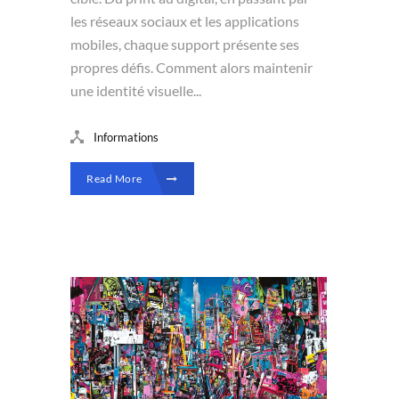
les réseaux sociaux et les applications
mobiles, chaque support présente ses
propres défis. Comment alors maintenir
une identité visuelle...
Informations
Read More