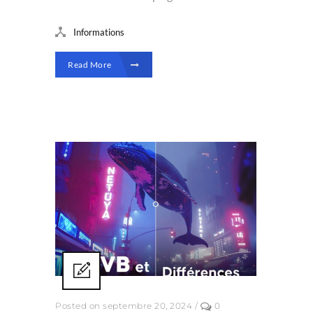
Informations
Read More
Posted on septembre 20, 2024
/
0