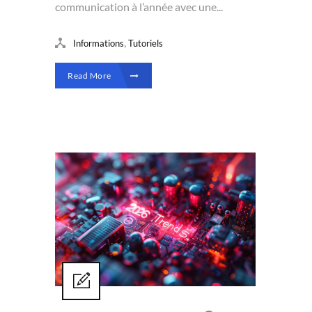
communication à l’année avec une...
,
Informations
Tutoriels
Read More