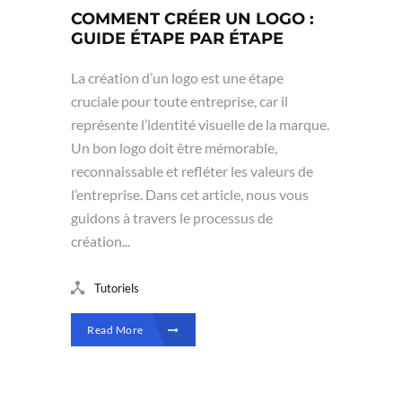
COMMENT CRÉER UN LOGO :
GUIDE ÉTAPE PAR ÉTAPE
La création d’un logo est une étape
cruciale pour toute entreprise, car il
représente l’identité visuelle de la marque.
Un bon logo doit être mémorable,
reconnaissable et refléter les valeurs de
l’entreprise. Dans cet article, nous vous
guidons à travers le processus de
création...
Tutoriels
Read More