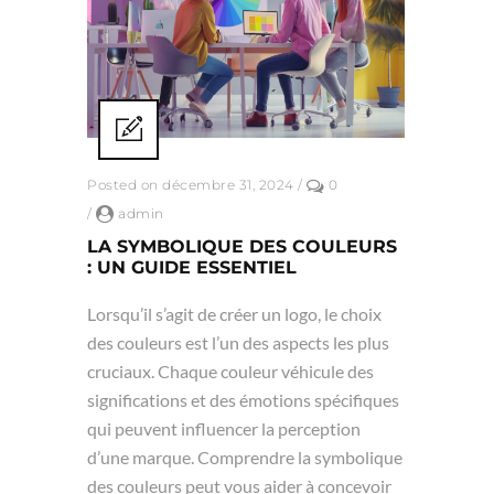
Posted on décembre 31, 2024
/
0
/
admin
LA SYMBOLIQUE DES COULEURS
: UN GUIDE ESSENTIEL
Lorsqu’il s’agit de créer un logo, le choix
des couleurs est l’un des aspects les plus
cruciaux. Chaque couleur véhicule des
significations et des émotions spécifiques
qui peuvent influencer la perception
d’une marque. Comprendre la symbolique
des couleurs peut vous aider à concevoir