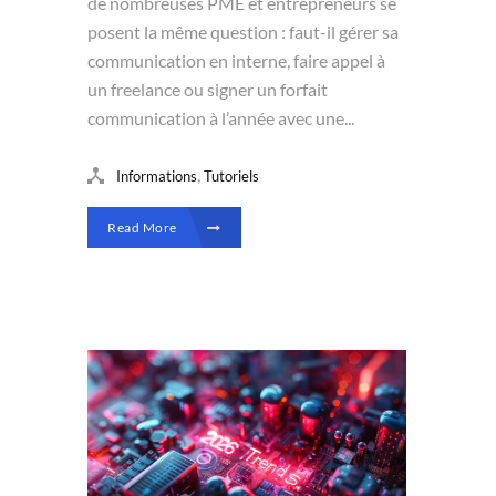
de nombreuses PME et entrepreneurs se
posent la même question : faut-il gérer sa
communication en interne, faire appel à
un freelance ou signer un forfait
communication à l’année avec une...
,
Informations
Tutoriels
Read More