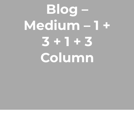
Blog –
Medium – 1 +
3 + 1 + 3
Column