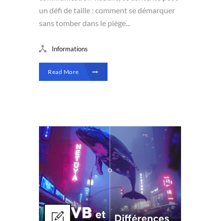
un défi de taille : comment se démarquer
sans tomber dans le piège...
Informations
Read More