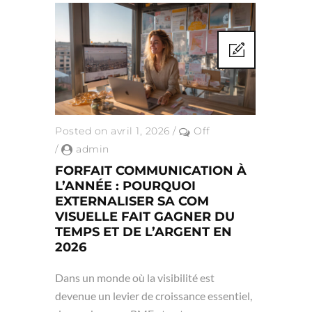
Posted on avril 1, 2026
/
Off
/
admin
FORFAIT COMMUNICATION À
L’ANNÉE : POURQUOI
EXTERNALISER SA COM
VISUELLE FAIT GAGNER DU
TEMPS ET DE L’ARGENT EN
2026
Dans un monde où la visibilité est
devenue un levier de croissance essentiel,