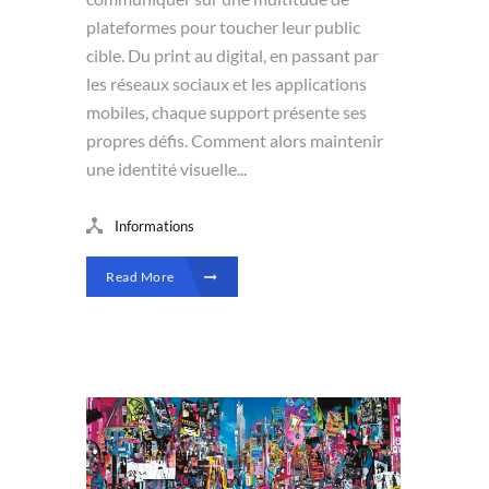
plateformes pour toucher leur public
cible. Du print au digital, en passant par
les réseaux sociaux et les applications
mobiles, chaque support présente ses
propres défis. Comment alors maintenir
une identité visuelle...
Informations
Read More