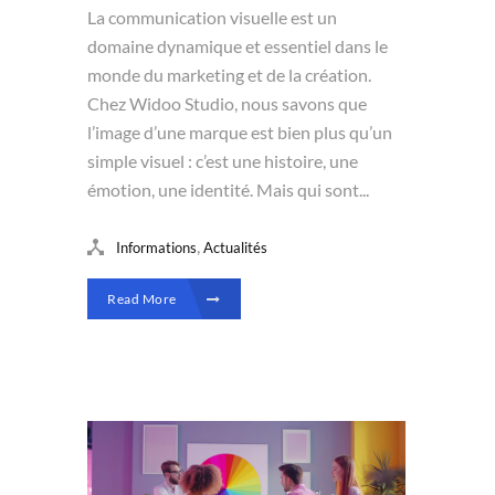
La communication visuelle est un
domaine dynamique et essentiel dans le
monde du marketing et de la création.
Chez Widoo Studio, nous savons que
l’image d’une marque est bien plus qu’un
simple visuel : c’est une histoire, une
émotion, une identité. Mais qui sont...
,
Informations
Actualités
Read More