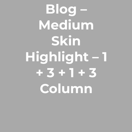
Blog –
Medium
Skin
Highlight – 1
+ 3 + 1 + 3
Column