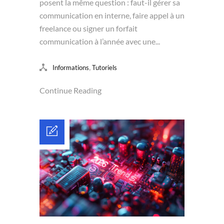
posent la même question : faut-il gérer sa
communication en interne, faire appel à un
freelance ou signer un forfait
communication à l’année avec une...
,
Informations
Tutoriels
Continue Reading