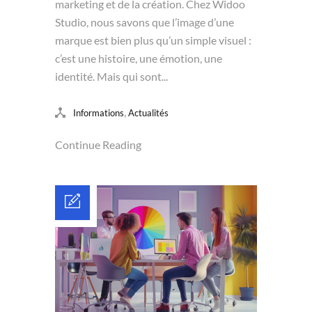
marketing et de la création. Chez Widoo
Studio, nous savons que l’image d’une
marque est bien plus qu’un simple visuel :
c’est une histoire, une émotion, une
identité. Mais qui sont...
,
Informations
Actualités
Continue Reading