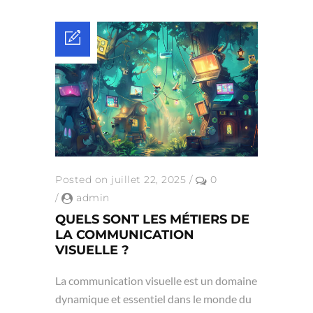
Posted on juillet 22, 2025
/
0
/
admin
QUELS SONT LES MÉTIERS DE
LA COMMUNICATION
VISUELLE ?
La communication visuelle est un domaine
dynamique et essentiel dans le monde du