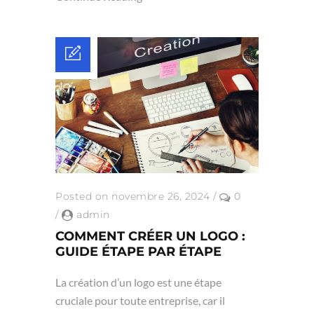
Posted on novembre 26, 2024
/
0
/
admin
COMMENT CRÉER UN LOGO :
GUIDE ÉTAPE PAR ÉTAPE
La création d’un logo est une étape
cruciale pour toute entreprise, car il