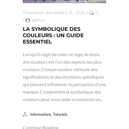
Posted on décembre 31, 2024
/
0
/
admin
LA SYMBOLIQUE DES
COULEURS : UN GUIDE
ESSENTIEL
Lorsqu’il s’agit de créer un logo, le choix
des couleurs est l’un des aspects les plus
cruciaux. Chaque couleur véhicule des
significations et des émotions spécifiques
qui peuvent influencer la perception d’une
marque. Comprendre la symbolique des
couleurs peut vous aider à concevoir un...
,
Informations
Tutoriels
Continue Reading