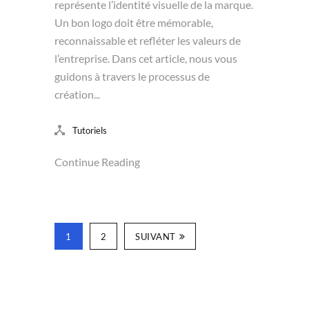
représente l’identité visuelle de la marque.
Un bon logo doit être mémorable,
reconnaissable et refléter les valeurs de
l’entreprise. Dans cet article, nous vous
guidons à travers le processus de
création...
Tutoriels
Continue Reading
1
2
SUIVANT