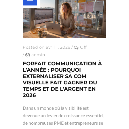
Posted on avril 1, 2026
/
Off
/
admin
FORFAIT COMMUNICATION À
L’ANNÉE : POURQUOI
EXTERNALISER SA COM
VISUELLE FAIT GAGNER DU
TEMPS ET DE L’ARGENT EN
2026
Dans un monde où la visibilité est
devenue un levier de croissance essentiel,
de nombreuses PME et entrepreneurs se