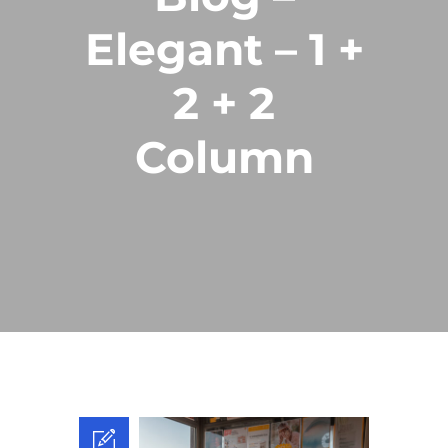
Elegant – 1 +
2 + 2
Column