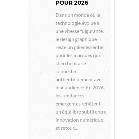
POUR 2026
Dans un monde où la
technologie évolue à
une vitesse fulgurante,
le design graphique
reste un pilier essentiel
pour les marques qui
cherchent à se
connecter
authentiquement avec
leur audience. En 2026,
les tendances
émergentes reflètent
un équilibre subtil entre
innovation numérique
et retour...