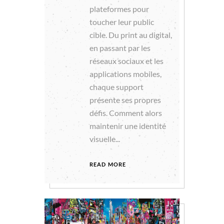
plateformes pour
toucher leur public
cible. Du print au digital,
en passant par les
réseaux sociaux et les
applications mobiles,
chaque support
présente ses propres
défis. Comment alors
maintenir une identité
visuelle...
READ MORE