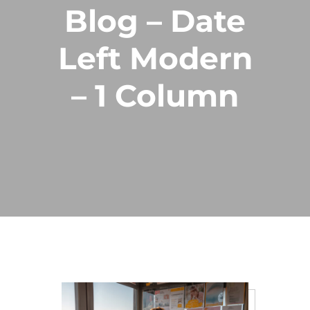
Blog – Date
Left Modern
– 1 Column