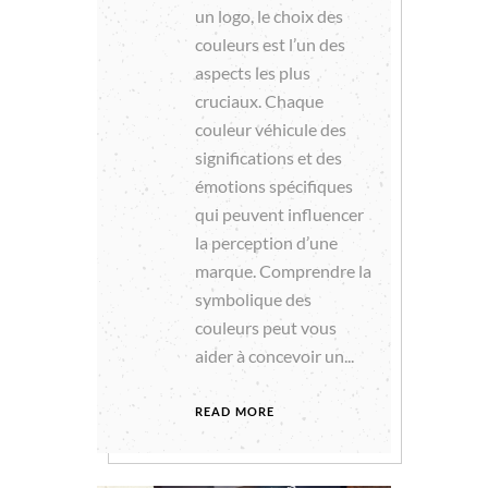
un logo, le choix des
couleurs est l’un des
aspects les plus
cruciaux. Chaque
couleur véhicule des
significations et des
émotions spécifiques
qui peuvent influencer
la perception d’une
marque. Comprendre la
symbolique des
couleurs peut vous
aider à concevoir un...
READ MORE