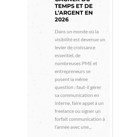
TEMPS ET DE
L’ARGENT EN
2026
Dans un monde où la
visibilité est devenue un
levier de croissance
essentiel, de
nombreuses PME et
entrepreneurs se
posent la même
question : faut-il gérer
sa communication en
interne, faire appel à un
freelance ou signer un
forfait communication à
l’année avec une...