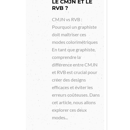
LE CMJN ET LE
RVB ?
CMJN vs RVB :
Pourquoi un graphiste
doit maîtriser ces
modes colorimétriques
En tant que graphiste,
comprendre la
différence entre CMJN
et RVB est crucial pour
créer des designs
efficaces et éviter les
erreurs coûteuses. Dans
cet article, nous allons
explorer ces deux
modes...