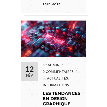
READ MORE
ADMIN
BY
12
0 COMMENTAIRES
FÉV
ACTUALITÉS
IN
,
INFORMATIONS
LES TENDANCES
EN DESIGN
GRAPHIQUE