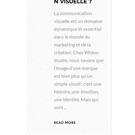
N VISUELLE ?
La communication
visuelle est un domaine
dynamique et essentiel
dans le monde du
marketing et de la
création. Chez Widoo
Studio, nous savons que
l’image d’une marque
est bien plus qu’un
simple visuel : c’est une
histoire, une émotion,
une identité. Mais qui
sont...
READ MORE