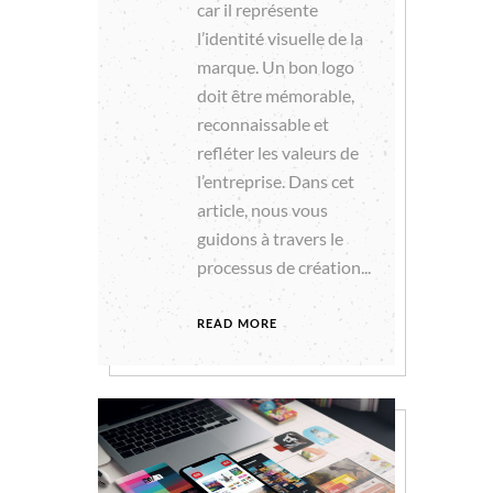
car il représente
l’identité visuelle de la
marque. Un bon logo
doit être mémorable,
reconnaissable et
refléter les valeurs de
l’entreprise. Dans cet
article, nous vous
guidons à travers le
processus de création...
READ MORE