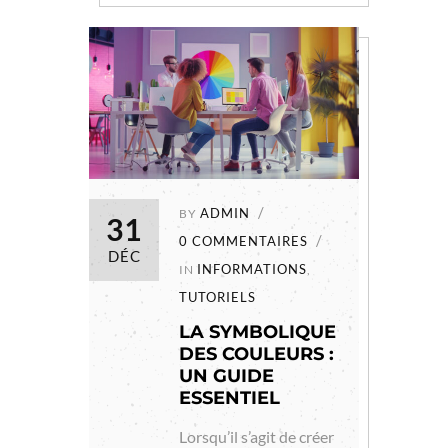
ADMIN
BY
31
0 COMMENTAIRES
DÉC
INFORMATIONS
IN
,
TUTORIELS
LA SYMBOLIQUE
DES COULEURS :
UN GUIDE
ESSENTIEL
Lorsqu’il s’agit de créer