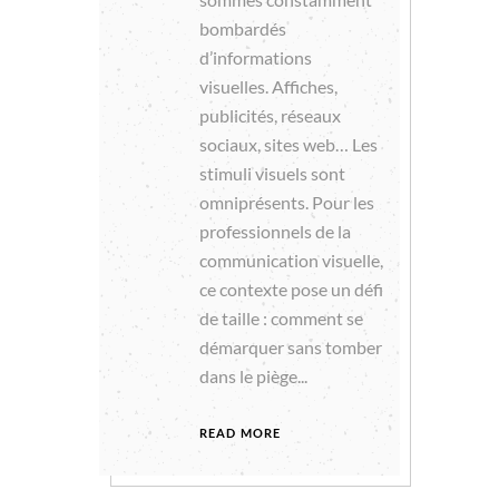
bombardés
d’informations
visuelles. Affiches,
publicités, réseaux
sociaux, sites web… Les
stimuli visuels sont
omniprésents. Pour les
professionnels de la
communication visuelle,
ce contexte pose un défi
de taille : comment se
démarquer sans tomber
dans le piège...
READ MORE