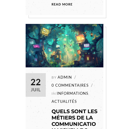
READ MORE
ADMIN
BY
22
0 COMMENTAIRES
JUIL
INFORMATIONS
IN
,
ACTUALITÉS
QUELS SONT LES
MÉTIERS DE LA
COMMUNICATIO