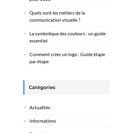
Quels sont les métiers de la
communication visuelle ?
La symbolique des couleurs : un guide
essentiel
Comment créer un logo : Guide étape
par étape
Catégories
Actualités
Informations