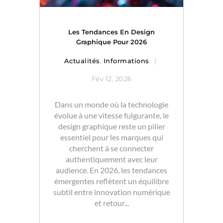
Les Tendances En Design
Graphique Pour 2026
Actualités
,
Informations
Fév 12, 2026
Dans un monde où la technologie
évolue à une vitesse fulgurante, le
design graphique reste un pilier
essentiel pour les marques qui
cherchent à se connecter
authentiquement avec leur
audience. En 2026, les tendances
émergentes reflètent un équilibre
subtil entre innovation numérique
et retour...