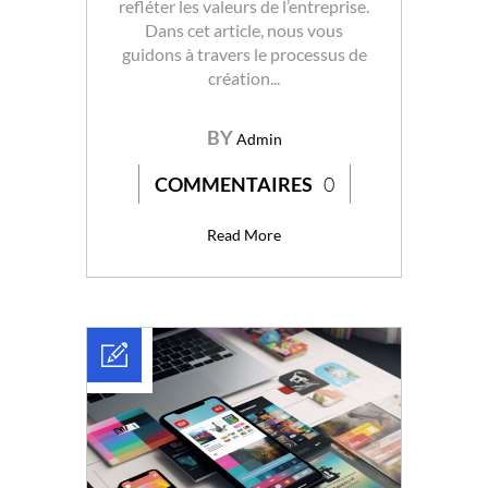
refléter les valeurs de l’entreprise.
Dans cet article, nous vous
guidons à travers le processus de
création...
BY
Admin
COMMENTAIRES
0
Read More