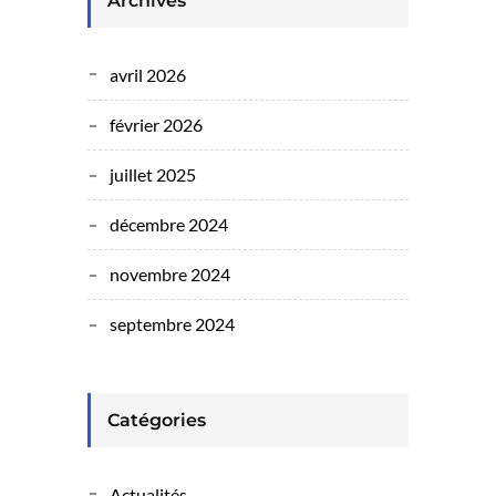
Archives
avril 2026
février 2026
juillet 2025
décembre 2024
novembre 2024
septembre 2024
Catégories
Actualités