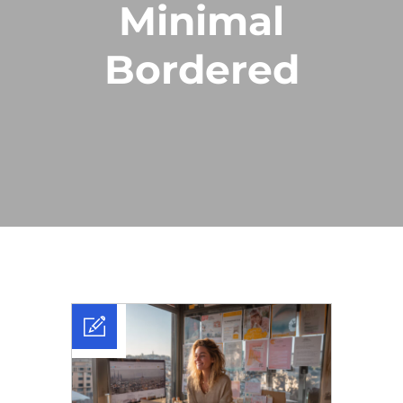
Minimal
Bordered