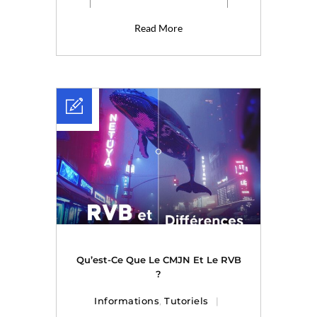
Read More
Qu’est-Ce Que Le CMJN Et Le RVB
?
Informations
,
Tutoriels