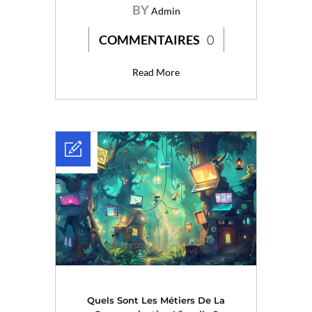
BY
Admin
COMMENTAIRES
0
Read More
Quels Sont Les Métiers De La