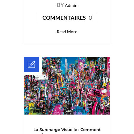
BY
Admin
COMMENTAIRES
0
Read More
La Surcharge Visuelle : Comment