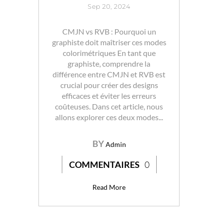
Sep 20, 2024
CMJN vs RVB : Pourquoi un
graphiste doit maîtriser ces modes
colorimétriques En tant que
graphiste, comprendre la
différence entre CMJN et RVB est
crucial pour créer des designs
efficaces et éviter les erreurs
coûteuses. Dans cet article, nous
allons explorer ces deux modes...
BY
Admin
COMMENTAIRES
0
Read More