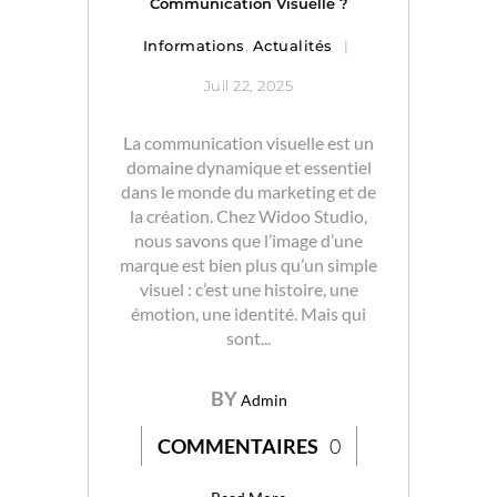
Communication Visuelle ?
Informations
,
Actualités
Juil 22, 2025
La communication visuelle est un
domaine dynamique et essentiel
dans le monde du marketing et de
la création. Chez Widoo Studio,
nous savons que l’image d’une
marque est bien plus qu’un simple
visuel : c’est une histoire, une
émotion, une identité. Mais qui
sont...
BY
Admin
COMMENTAIRES
0