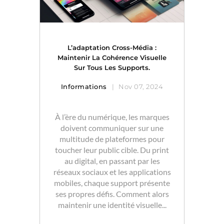
L’adaptation Cross-Média :
Maintenir La Cohérence Visuelle
Sur Tous Les Supports.
Informations
Nov 07, 2024
À l’ère du numérique, les marques
doivent communiquer sur une
multitude de plateformes pour
toucher leur public cible. Du print
au digital, en passant par les
réseaux sociaux et les applications
mobiles, chaque support présente
ses propres défis. Comment alors
maintenir une identité visuelle...