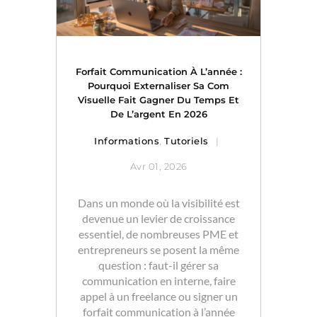
Forfait Communication À L’année :
Pourquoi Externaliser Sa Com
Visuelle Fait Gagner Du Temps Et
De L’argent En 2026
Informations
,
Tutoriels
Avr 01, 2026
Dans un monde où la visibilité est
devenue un levier de croissance
essentiel, de nombreuses PME et
entrepreneurs se posent la même
question : faut-il gérer sa
communication en interne, faire
appel à un freelance ou signer un
forfait communication à l’année