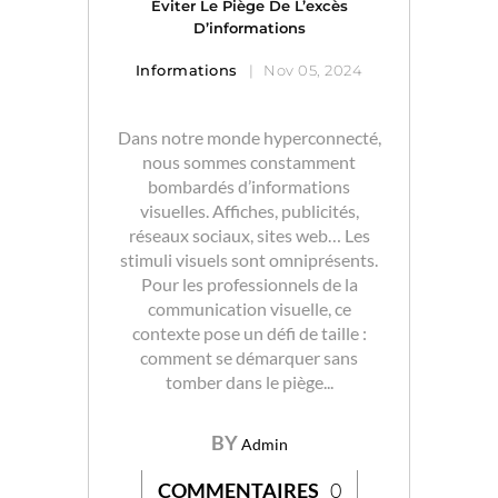
Éviter Le Piège De L’excès
D’informations
Informations
Nov 05, 2024
Dans notre monde hyperconnecté,
nous sommes constamment
bombardés d’informations
visuelles. Affiches, publicités,
réseaux sociaux, sites web… Les
stimuli visuels sont omniprésents.
Pour les professionnels de la
communication visuelle, ce
contexte pose un défi de taille :
comment se démarquer sans
tomber dans le piège...
BY
Admin
COMMENTAIRES
0