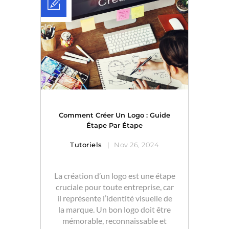
Comment Créer Un Logo : Guide
Étape Par Étape
Tutoriels
Nov 26, 2024
La création d’un logo est une étape
cruciale pour toute entreprise, car
il représente l’identité visuelle de
la marque. Un bon logo doit être
mémorable, reconnaissable et