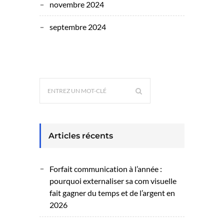
novembre 2024
septembre 2024
Articles récents
Forfait communication à l’année :
pourquoi externaliser sa com visuelle
fait gagner du temps et de l’argent en
2026