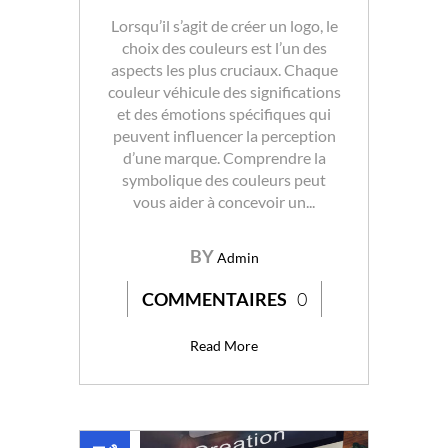
Lorsqu’il s’agit de créer un logo, le
choix des couleurs est l’un des
aspects les plus cruciaux. Chaque
couleur véhicule des significations
et des émotions spécifiques qui
peuvent influencer la perception
d’une marque. Comprendre la
symbolique des couleurs peut
vous aider à concevoir un...
BY
Admin
COMMENTAIRES
0
Read More