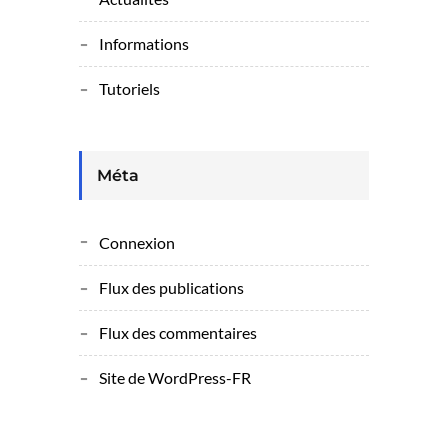
Informations
Tutoriels
Méta
Connexion
Flux des publications
Flux des commentaires
Site de WordPress-FR