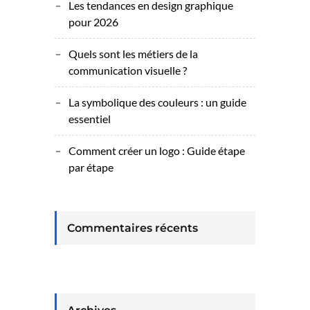
Les tendances en design graphique
pour 2026
Quels sont les métiers de la
communication visuelle ?
La symbolique des couleurs : un guide
essentiel
Comment créer un logo : Guide étape
par étape
Commentaires récents