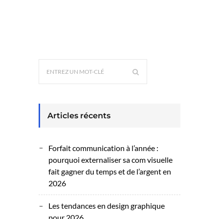
Articles récents
Forfait communication à l’année :
pourquoi externaliser sa com visuelle
fait gagner du temps et de l’argent en
2026
Les tendances en design graphique
pour 2026