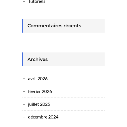
Tutoriels
Commentaires récents
Archives
avril 2026
février 2026
juillet 2025
décembre 2024